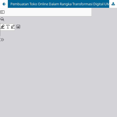
Pembuatan Toko Online Dalam Rangka Transformasi Digital UMKM