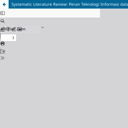
Systematic Literature Review: Peran Teknologi Informasi d