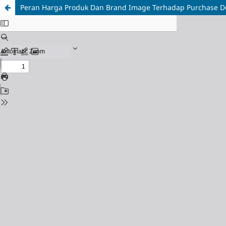
Peran Harga Produk Dan Brand Image Terhadap Purchase Dec