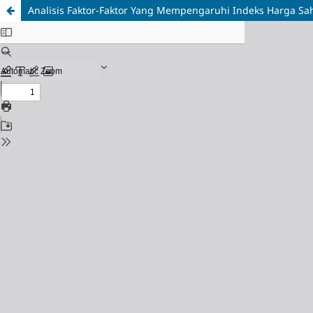
Analisis Faktor-Faktor Yang Mempengaruhi Indeks Harga Sa