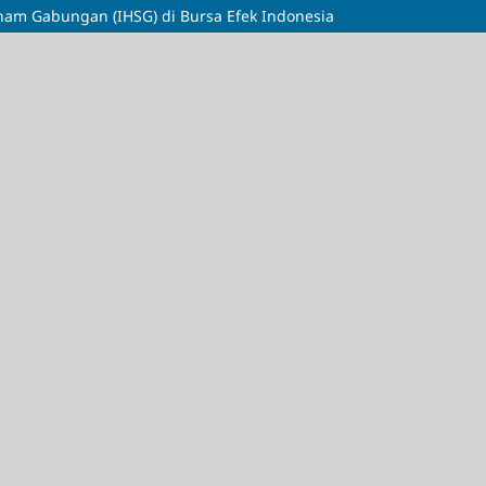
ham Gabungan (IHSG) di Bursa Efek Indonesia