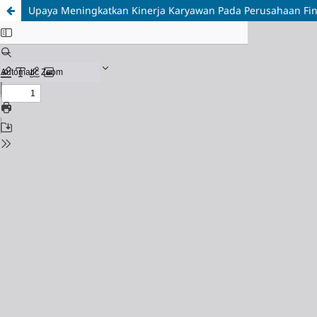
Upaya Meningkatkan Kinerja Karyawan Pada Perusahaan Finte