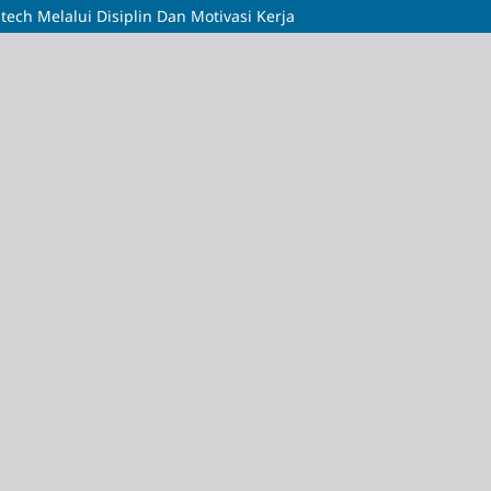
ch Melalui Disiplin Dan Motivasi Kerja