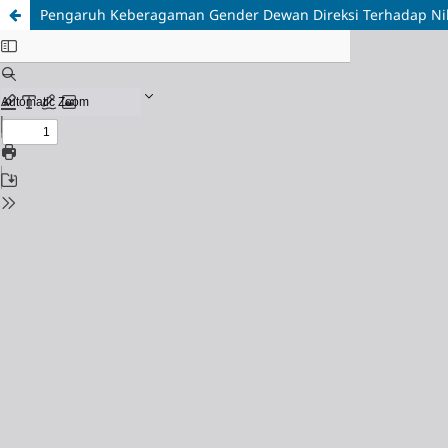
Pengaruh Keberagaman Gender Dewan Direksi Terhadap Nil