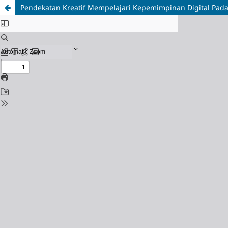
Pendekatan Kreatif Mempelajari Kepemimpinan Digital Pad