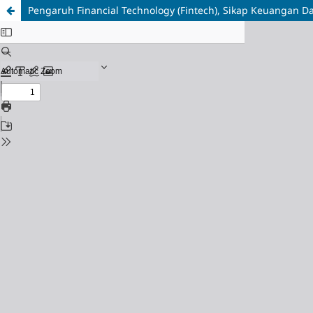
Pengaruh Financial Technology (Fintech), Sikap Keuangan 