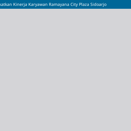
atkan Kinerja Karyawan Ramayana City Plaza Sidoarjo