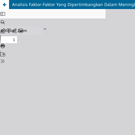
Analisis Faktor-Faktor Yang Dipertimbangkan Dalam Meningk