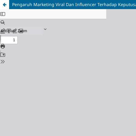
Pengaruh Marketing Viral Dan Influencer Terhadap Keputusa