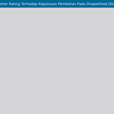
mer Rating Terhadap Keputusan Pembelian Pada ShopeeFood (Stu