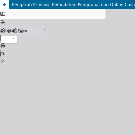
Pengaruh Promosi, Kemudahan Pengguna, dan Online Custo