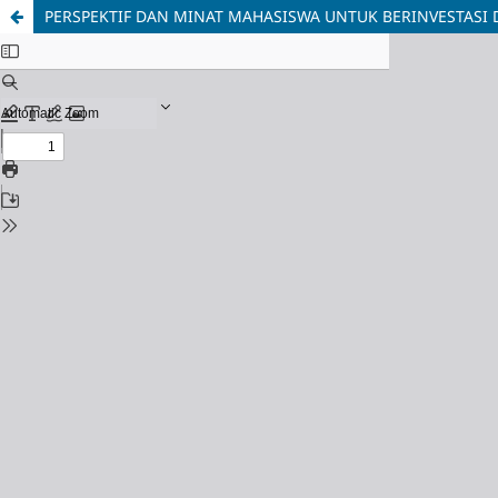
PERSPEKTIF DAN MINAT MAHASISWA UNTUK BERINVESTASI 