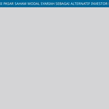
DI PASAR SAHAM MODAL SYARIAH SEBAGAI ALTERNATIF INVESTOR