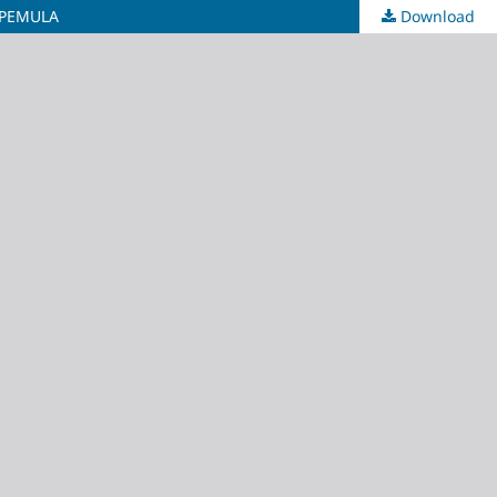
 PEMULA
Download