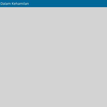
si Dalam Kehamilan