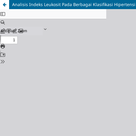
Analisis Indeks Leukosit Pada Berbagai Klasifikasi Hiperten