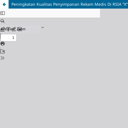
Peningkatan Kualitas Penyimpanan Rekam Medis Di RSIA “X”