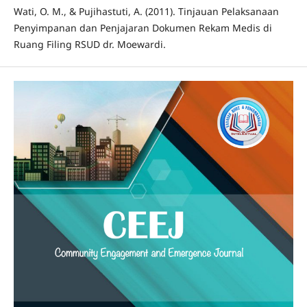
Wati, O. M., & Pujihastuti, A. (2011). Tinjauan Pelaksanaan
Penyimpanan dan Penjajaran Dokumen Rekam Medis di
Ruang Filing RSUD dr. Moewardi.