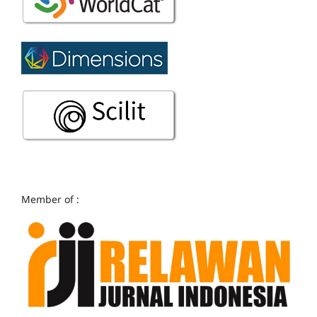
Member of :