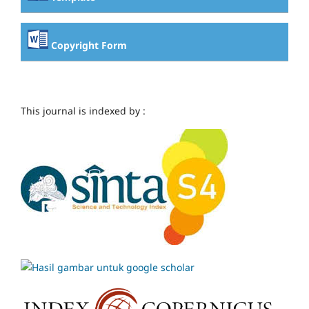
Copyright Form
This journal is indexed by :