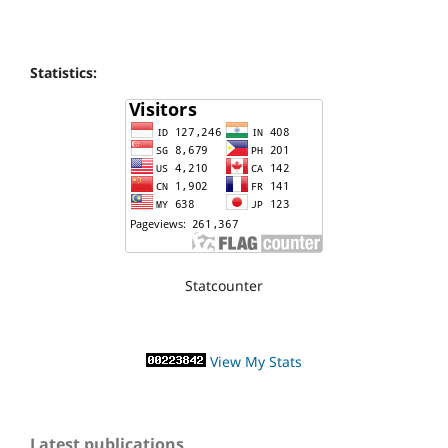
Statistics:
Statcounter
View My Stats
Latest publications