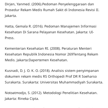
Dirjen, Yanmed. (2006).Pedoman Penyelenggaraan dan
Prosedur Rekam Medis Rumah Sakit di Indonesia Revisi II.
Jakarta.
Hatta, Gemala R. (2016). Pedoman Manajemen Informasi
Kesehatan Di Sarana Pelayanan Kesehatan. Jakarta: UI-
Press.
Kementerian Kesehatan RI. (2008). Peraturan Menteri
Kesehatan Republik Indonesia Nomor 269Tentang Rekam
Medis. Jakarta:Dapertemen Kesehatan.
Kusnadi, D. J. O. K. O. (2018). Analisis sistem penyimpanan
dokumen rekam medis RS Orthopedi Prof DR R Soeharso
Surakarta. Surakarta: Universitas Muhammadiyah Surakarta.
Notoatmodjo, S. (2012). Metodologi Penelitian Kesehatan.
Jakarta: Rineka Cipta.