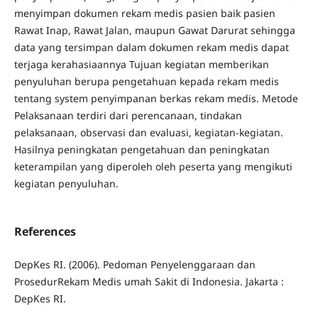
menyimpan dokumen rekam medis pasien baik pasien
Rawat Inap, Rawat Jalan, maupun Gawat Darurat sehingga
data yang tersimpan dalam dokumen rekam medis dapat
terjaga kerahasiaannya Tujuan kegiatan memberikan
penyuluhan berupa pengetahuan kepada rekam medis
tentang system penyimpanan berkas rekam medis. Metode
Pelaksanaan terdiri dari perencanaan, tindakan
pelaksanaan, observasi dan evaluasi, kegiatan-kegiatan.
Hasilnya peningkatan pengetahuan dan peningkatan
keterampilan yang diperoleh oleh peserta yang mengikuti
kegiatan penyuluhan.
References
DepKes RI. (2006). Pedoman Penyelenggaraan dan
ProsedurRekam Medis umah Sakit di Indonesia. Jakarta :
DepKes RI.