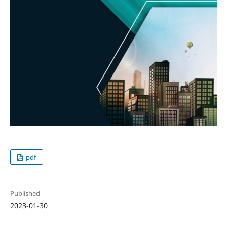
pdf
Published
2023-01-30