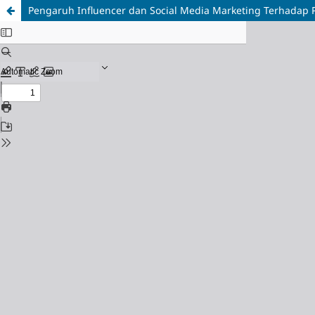
Pengaruh Influencer dan Social Media Marketing Terhadap 