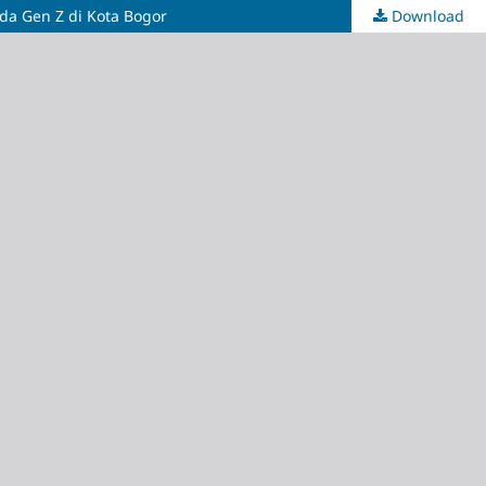
da Gen Z di Kota Bogor
Download