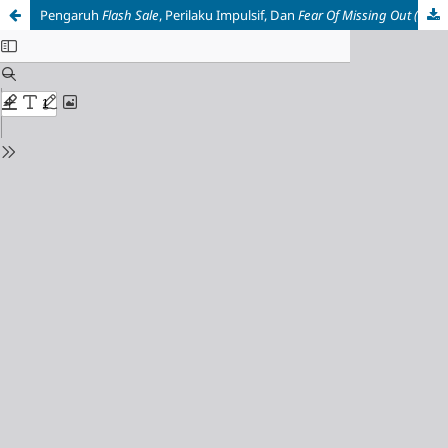
Pengaruh
Flash Sale
, Perilaku Impulsif, Dan
Fear Of
Missing Out (Fomo)