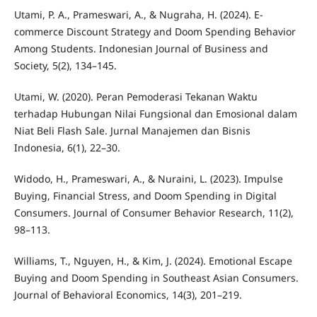
Utami, P. A., Prameswari, A., & Nugraha, H. (2024). E-
commerce Discount Strategy and Doom Spending Behavior
Among Students. Indonesian Journal of Business and
Society, 5(2), 134–145.
Utami, W. (2020). Peran Pemoderasi Tekanan Waktu
terhadap Hubungan Nilai Fungsional dan Emosional dalam
Niat Beli Flash Sale. Jurnal Manajemen dan Bisnis
Indonesia, 6(1), 22–30.
Widodo, H., Prameswari, A., & Nuraini, L. (2023). Impulse
Buying, Financial Stress, and Doom Spending in Digital
Consumers. Journal of Consumer Behavior Research, 11(2),
98–113.
Williams, T., Nguyen, H., & Kim, J. (2024). Emotional Escape
Buying and Doom Spending in Southeast Asian Consumers.
Journal of Behavioral Economics, 14(3), 201–219.