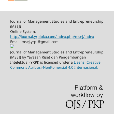
Journal of Management Studies and Entrepreneurship
(MSEJ)
Online System:
http://journal.yrpipku.com/index.php/msej/index
Email: msej.yrpi@gmail.com
Journal of Management Studies and Entrepreneurship
(MSEJ) by Yayasan Riset dan Pengembangan
Intelektual (YRPI) is licensed under a
Lisensi Creative
Commons Atribusi-NonKomersial 4.0 Internasional.