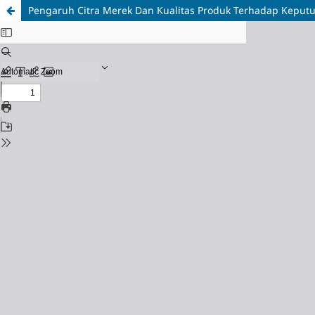
Pengaruh Citra Merek Dan Kualitas Produk Terhadap Keput