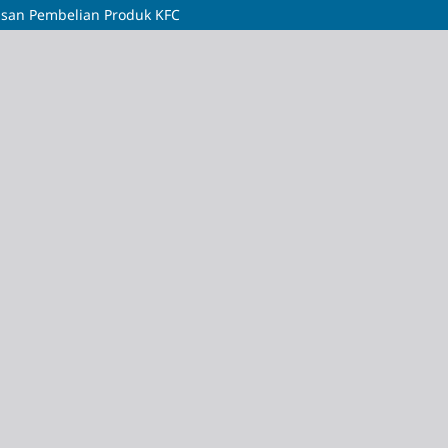
usan Pembelian Produk KFC