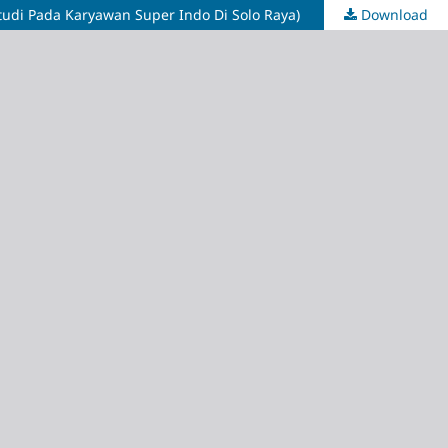
udi Pada Karyawan Super Indo Di Solo Raya)
Download