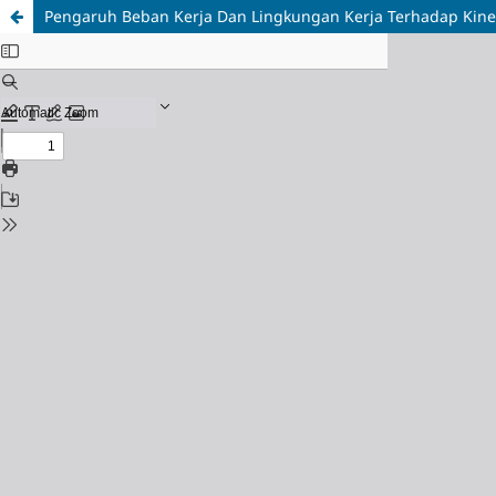
Pengaruh Beban Kerja Dan Lingkungan Kerja Terhadap Kiner