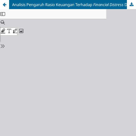
Analisis Pengaruh Rasio Keuangan Terhadap
Financial Distress
Dengan