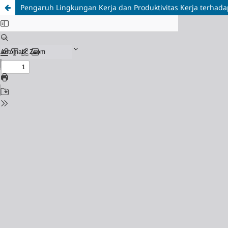
Pengaruh Lingkungan Kerja dan Produktivitas Kerja terhada