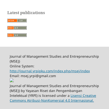
Latest publications
Journal of Management Studies and Entrepreneurship
(MSEJ)
Online System:
http://journal.yrpipku.com/index.php/msej/index
Email: msej.yrpi@gmail.com
Journal of Management Studies and Entrepreneurship
(MSEJ) by Yayasan Riset dan Pengembangan
Intelektual (YRPI) is licensed under a
Lisensi Creative
Commons Atribusi-NonKomersial 4.0 Internasional.