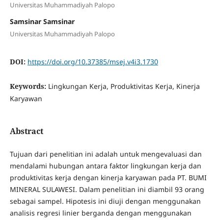
Universitas Muhammadiyah Palopo
Samsinar Samsinar
Universitas Muhammadiyah Palopo
DOI:
https://doi.org/10.37385/msej.v4i3.1730
Keywords:
Lingkungan Kerja, Produktivitas Kerja, Kinerja
Karyawan
Abstract
Tujuan dari penelitian ini adalah untuk mengevaluasi dan
mendalami hubungan antara faktor lingkungan kerja dan
produktivitas kerja dengan kinerja karyawan pada PT. BUMI
MINERAL SULAWESI. Dalam penelitian ini diambil 93 orang
sebagai sampel. Hipotesis ini diuji dengan menggunakan
analisis regresi linier berganda dengan menggunakan