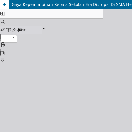
Gaya Kepemimpinan Kepala Sekolah Era Disrupsi Di SMA N