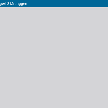
egeri 2 Mranggen