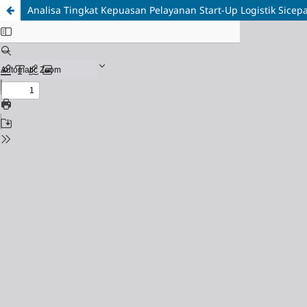
Analisa Tingkat Kepuasan Pelayanan Start-Up Logistik Sic