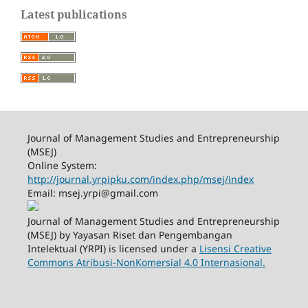
Latest publications
Journal of Management Studies and Entrepreneurship
(MSEJ)
Online System:
http://journal.yrpipku.com/index.php/msej/index
Email: msej.yrpi@gmail.com
Journal of Management Studies and Entrepreneurship
(MSEJ) by Yayasan Riset dan Pengembangan
Intelektual (YRPI) is licensed under a
Lisensi Creative
Commons Atribusi-NonKomersial 4.0 Internasional.