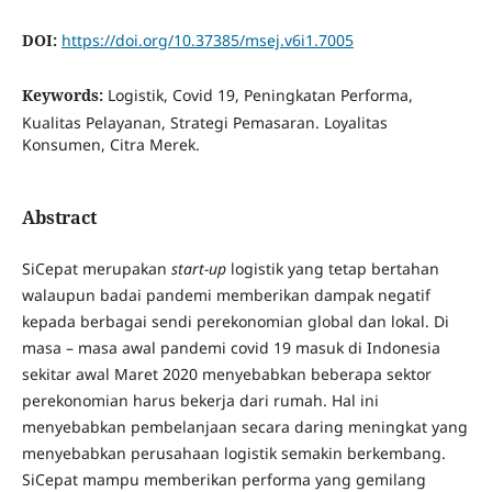
DOI:
https://doi.org/10.37385/msej.v6i1.7005
Keywords:
Logistik, Covid 19, Peningkatan Performa,
Kualitas Pelayanan, Strategi Pemasaran. Loyalitas
Konsumen, Citra Merek.
Abstract
SiCepat merupakan
start-up
logistik yang tetap bertahan
walaupun badai pandemi memberikan dampak negatif
kepada berbagai sendi perekonomian global dan lokal. Di
masa – masa awal pandemi covid 19 masuk di Indonesia
sekitar awal Maret 2020 menyebabkan beberapa sektor
perekonomian harus bekerja dari rumah. Hal ini
menyebabkan pembelanjaan secara daring meningkat yang
menyebabkan perusahaan logistik semakin berkembang.
SiCepat mampu memberikan performa yang gemilang