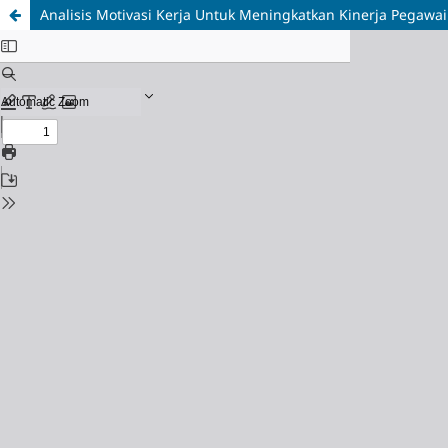
Analisis Motivasi Kerja Untuk Meningkatkan Kinerja Pe