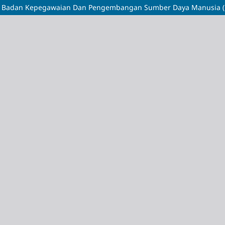
gawai Badan Kepegawaian Dan Pengembangan Sumber Daya Manusia