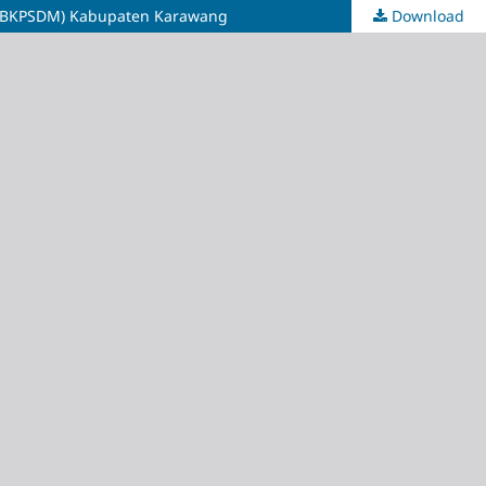
 (BKPSDM) Kabupaten Karawang
Download