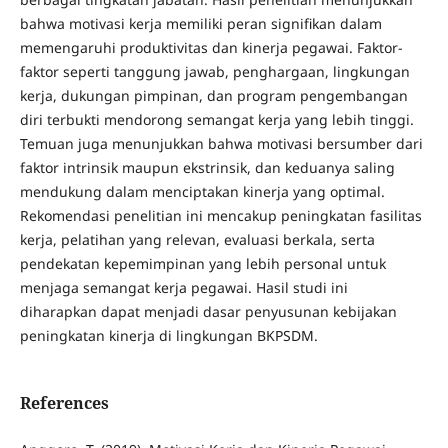
bahwa motivasi kerja memiliki peran signifikan dalam
memengaruhi produktivitas dan kinerja pegawai. Faktor-
faktor seperti tanggung jawab, penghargaan, lingkungan
kerja, dukungan pimpinan, dan program pengembangan
diri terbukti mendorong semangat kerja yang lebih tinggi.
Temuan juga menunjukkan bahwa motivasi bersumber dari
faktor intrinsik maupun ekstrinsik, dan keduanya saling
mendukung dalam menciptakan kinerja yang optimal.
Rekomendasi penelitian ini mencakup peningkatan fasilitas
kerja, pelatihan yang relevan, evaluasi berkala, serta
pendekatan kepemimpinan yang lebih personal untuk
menjaga semangat kerja pegawai. Hasil studi ini
diharapkan dapat menjadi dasar penyusunan kebijakan
peningkatan kinerja di lingkungan BKPSDM.
References