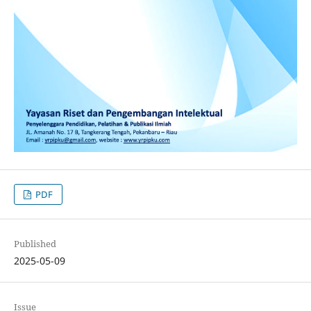
PDF
Published
2025-05-09
Issue