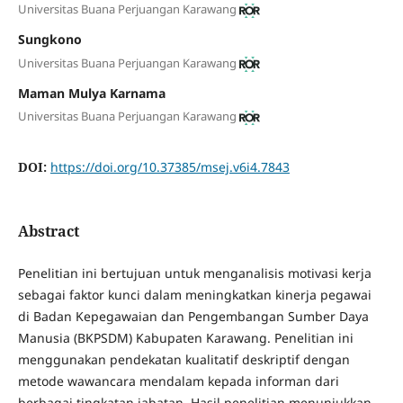
Universitas Buana Perjuangan Karawang
Sungkono
Universitas Buana Perjuangan Karawang
Maman Mulya Karnama
Universitas Buana Perjuangan Karawang
DOI:
https://doi.org/10.37385/msej.v6i4.7843
Abstract
Penelitian ini bertujuan untuk menganalisis motivasi kerja
sebagai faktor kunci dalam meningkatkan kinerja pegawai
di Badan Kepegawaian dan Pengembangan Sumber Daya
Manusia (BKPSDM) Kabupaten Karawang. Penelitian ini
menggunakan pendekatan kualitatif deskriptif dengan
metode wawancara mendalam kepada informan dari
berbagai tingkatan jabatan. Hasil penelitian menunjukkan