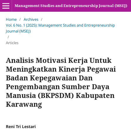
Management Studies and Entrepreneurship Journal (MSEJ)
Home
/
Archives
/
Vol. 6 No. 1 (2025): Management Studies and Entrepreneurship
Journal (MSEJ)
/
Articles
Analisis Motivasi Kerja Untuk
Meningkatkan Kinerja Pegawai
Badan Kepegawaian Dan
Pengembangan Sumber Daya
Manusia (BKPSDM) Kabupaten
Karawang
Reni Tri Lestari