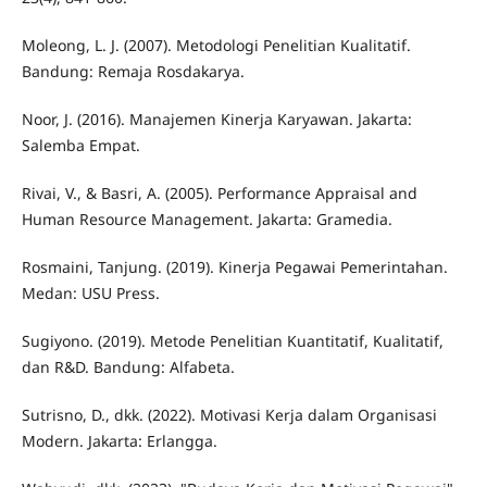
Moleong, L. J. (2007). Metodologi Penelitian Kualitatif.
Bandung: Remaja Rosdakarya.
Noor, J. (2016). Manajemen Kinerja Karyawan. Jakarta:
Salemba Empat.
Rivai, V., & Basri, A. (2005). Performance Appraisal and
Human Resource Management. Jakarta: Gramedia.
Rosmaini, Tanjung. (2019). Kinerja Pegawai Pemerintahan.
Medan: USU Press.
Sugiyono. (2019). Metode Penelitian Kuantitatif, Kualitatif,
dan R&D. Bandung: Alfabeta.
Sutrisno, D., dkk. (2022). Motivasi Kerja dalam Organisasi
Modern. Jakarta: Erlangga.