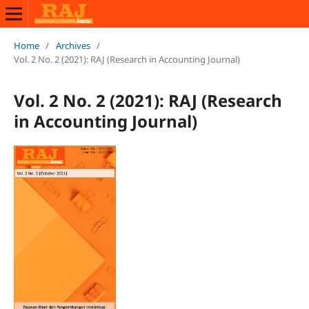
Home
/
Archives
/
Vol. 2 No. 2 (2021): RAJ (Research in Accounting Journal)
Vol. 2 No. 2 (2021): RAJ (Research
in Accounting Journal)