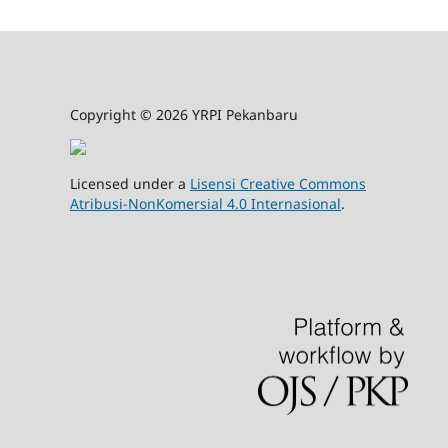
Copyright © 2026 YRPI Pekanbaru
Licensed under a
Lisensi Creative Commons
Atribusi-NonKomersial 4.0 Internasional
.