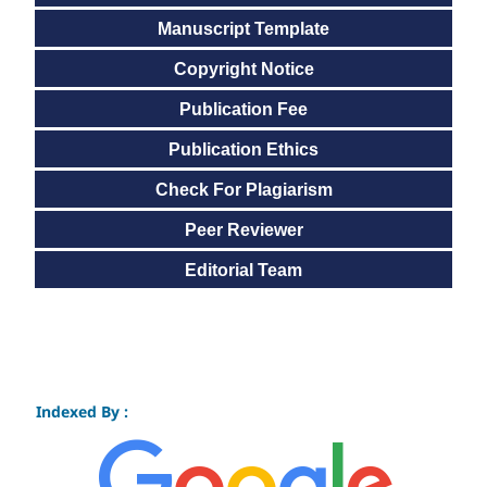
Manuscript Template
Copyright Notice
Publication Fee
Publication Ethics
Check For Plagiarism
Peer Reviewer
Editorial Team
Indexed By :