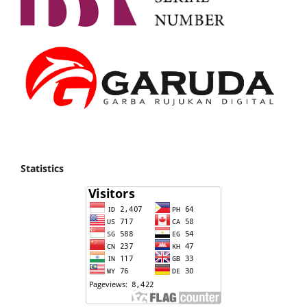
Statistics