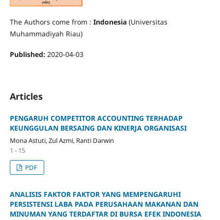
The Authors come from :
Indonesia
(Universitas
Muhammadiyah Riau)
Published:
2020-04-03
Articles
PENGARUH COMPETITOR ACCOUNTING TERHADAP
KEUNGGULAN BERSAING DAN KINERJA ORGANISASI
Mona Astuti, Zul Azmi, Ranti Darwin
1 - 15
PDF
ANALISIS FAKTOR FAKTOR YANG MEMPENGARUHI
PERSISTENSI LABA PADA PERUSAHAAN MAKANAN DAN
MINUMAN YANG TERDAFTAR DI BURSA EFEK INDONESIA