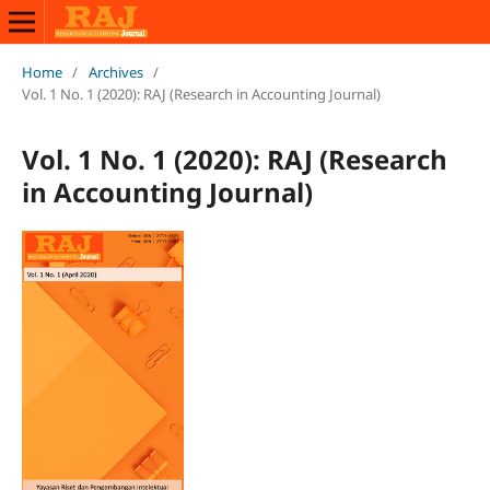
Home
/
Archives
/
Vol. 1 No. 1 (2020): RAJ (Research in Accounting Journal)
Vol. 1 No. 1 (2020): RAJ (Research
in Accounting Journal)