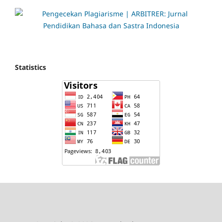
Statistics