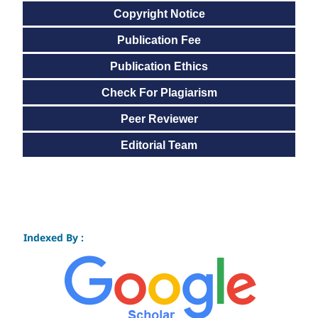
Copyright Notice
Publication Fee
Publication Ethics
Check For Plagiarism
Peer Reviewer
Editorial Team
Indexed By :