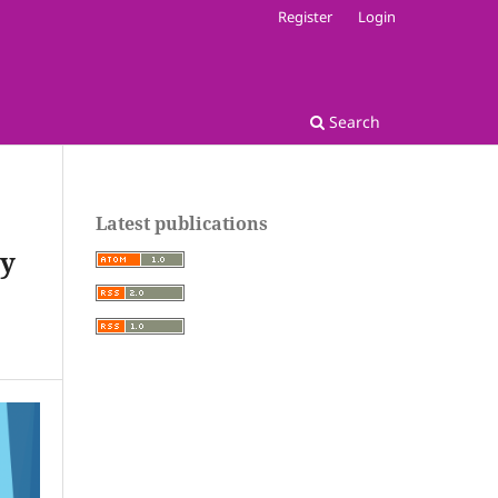
Register
Login
Search
Latest publications
ty