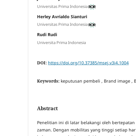
Universitas Prima Indonesia
Herley Avrialdo Sianturi
Universitas Prima Indonesia
Rudi Rudi
Universita Prima Indonesia
DOI:
https://doi.org/10.37385/msej.v3i4.1004
Keywords:
keputusan pembeli , Brand image , B
Abstract
Penelitian ini di latar belakangi oleh bertepa
zaman. Dengan mobilitas yang tinggi setiap har