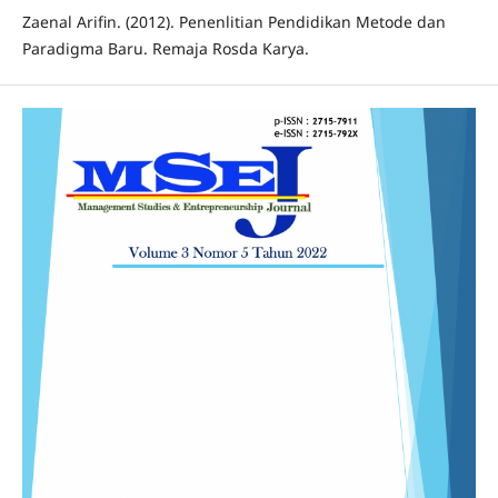
Zaenal Arifin. (2012). Penenlitian Pendidikan Metode dan
Paradigma Baru. Remaja Rosda Karya.