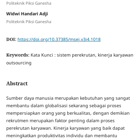
Politeknik Piksi Ganesha
Widwi Handari Adji
Politeknik Piksi Ganesha
DOI:
https://doi.org/10.37385/msej.v3i4.1018
Keywords:
Kata Kunci : sistem perekrutan, kinerja karyawan
outsourcing
Abstract
Sumber daya manusia merupakan kebutuhan yang sangat
membantu dalam globalisasi sekarang sebagai proses
mempersiapkan orang yang berkualitas, dengan demikian
rekrutmen merupakan faktor penting dalam proses
perekrutan karyawan. Kinerja karyawan yang baik dapat
meningkatkan produktivitas individu dan membantu