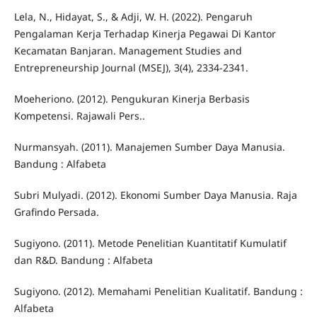
Lela, N., Hidayat, S., & Adji, W. H. (2022). Pengaruh
Pengalaman Kerja Terhadap Kinerja Pegawai Di Kantor
Kecamatan Banjaran. Management Studies and
Entrepreneurship Journal (MSEJ), 3(4), 2334-2341.
Moeheriono. (2012). Pengukuran Kinerja Berbasis
Kompetensi. Rajawali Pers..
Nurmansyah. (2011). Manajemen Sumber Daya Manusia.
Bandung : Alfabeta
Subri Mulyadi. (2012). Ekonomi Sumber Daya Manusia. Raja
Grafindo Persada.
Sugiyono. (2011). Metode Penelitian Kuantitatif Kumulatif
dan R&D. Bandung : Alfabeta
Sugiyono. (2012). Memahami Penelitian Kualitatif. Bandung :
Alfabeta