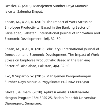
Dessler, G. (2015). Manajemen Sumber Daya Manusia.
Jakarta: Salemba Empat.
Ehsan, M., & Ali, K. (2019). The Impact of Work Stress on
Employee Productivity: Based in the Banking Sector of
Faisalabad, Pakistan. International Journal of Innovation and
Economic Development, 4(6), 32- 50.
Ehsan, M., & Ali, K. (2019, February). International Journal of
Innovation and Economic Development. The Impact of Work
Stress on Employee Productivity: Based in the Banking
Sector of Faisalabad, Pakistan, 4(6), 32-50.
Eko, & Suparno, W. (2015). Manajemen Pengembangan
Sumber Daya Manusia. Yogyakarta: PUSTAKA PELAJAR
Ghozali, & Imam. (2018). Aplikasi Analisis Multivariate
dengan Program IBM SPSS 25. Badan Penerbit Universitas
Diponegoro: Semarang.