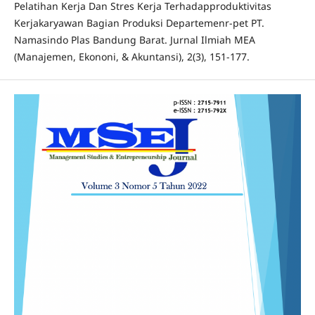
Pelatihan Kerja Dan Stres Kerja Terhadapproduktivitas
Kerjakaryawan Bagian Produksi Departemenr-pet PT.
Namasindo Plas Bandung Barat. Jurnal Ilmiah MEA
(Manajemen, Ekononi, & Akuntansi), 2(3), 151-177.