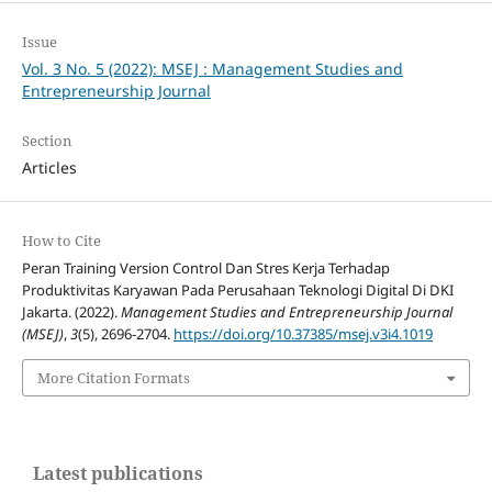
Issue
Vol. 3 No. 5 (2022): MSEJ : Management Studies and
Entrepreneurship Journal
Section
Articles
How to Cite
Peran Training Version Control Dan Stres Kerja Terhadap
Produktivitas Karyawan Pada Perusahaan Teknologi Digital Di DKI
Jakarta. (2022).
Management Studies and Entrepreneurship Journal
(MSEJ)
,
3
(5), 2696-2704.
https://doi.org/10.37385/msej.v3i4.1019
More Citation Formats
Latest publications