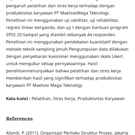
pengaruh pelatihan dan stres kerja terhadap dengan
produktivitas karyawan PT MaelsovMega Teknologi.
Penelitian ini menggunakan uji validitas, uji reliabilitas,
regresi linear berganda, dan uji t dengan bantuan program
SPSS 20.Sampel yang diambil sebanyak 44 responden.
Penelitian ini menggunakan pendekatan kuantitatif dengan
metode teknik sampling jenuh.Pengumpulan data dilakukan
dengan penyebaran kuesioner menggunakan skala Likert
untuk mengukur setiap pernyataannya. Hasil
penelitianmenunjukkan bahwa pelatihan dan stres kerja
memberikan hasil yang signifikan terhadap produktivitas
karyawan PT Maelsov Mega Teknologi.
Kata kunci :
Pelatihan, Stres Kerja, Produktivitas Karyawan
References
Afandi, P. (2011). Organisasi Perilaku Struktur Proses. Jakarta