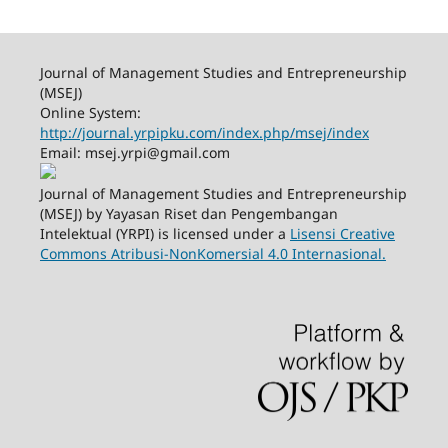
Journal of Management Studies and Entrepreneurship
(MSEJ)
Online System:
http://journal.yrpipku.com/index.php/msej/index
Email: msej.yrpi@gmail.com
Journal of Management Studies and Entrepreneurship
(MSEJ) by Yayasan Riset dan Pengembangan
Intelektual (YRPI) is licensed under a
Lisensi Creative
Commons Atribusi-NonKomersial 4.0 Internasional.