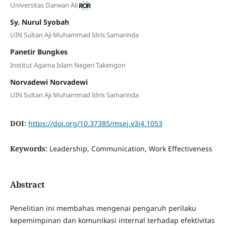
Universitas Darwan Ali
Sy. Nurul Syobah
UIN Sultan Aji Muhammad Idris Samarinda
Panetir Bungkes
Institut Agama Islam Negeri Takengon
Norvadewi Norvadewi
UIN Sultan Aji Muhammad Idris Samarinda
DOI:
https://doi.org/10.37385/msej.v3i4.1053
Keywords:
Leadership, Communication, Work Effectiveness
Abstract
Penelitian ini membahas mengenai pengaruh perilaku
kepemimpinan dan komunikasi internal terhadap efektivitas