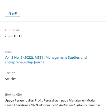
pdf
Published
2022-10-12
Issue
Vol. 3 No. 5 (2022): MSEJ : Management Studies and
Entrepreneurship Journal
Section
Articles
How to Cite
Upaya Pengendalian Profit Perusahaan pada Manajemen Modal:
Kajian Literature. (2022).
Management Studies and Entrepreneurship