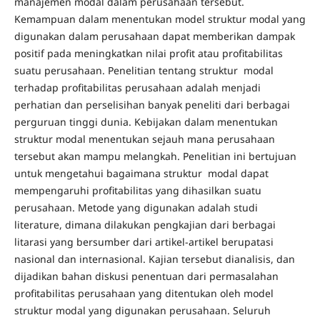
manajemen modal dalam perusahaan tersebut.
Kemampuan dalam menentukan model struktur modal yang
digunakan dalam perusahaan dapat memberikan dampak
positif pada meningkatkan nilai profit atau profitabilitas
suatu perusahaan. Penelitian tentang struktur modal
terhadap profitabilitas perusahaan adalah menjadi
perhatian dan perselisihan banyak peneliti dari berbagai
perguruan tinggi dunia. Kebijakan dalam menentukan
struktur modal menentukan sejauh mana perusahaan
tersebut akan mampu melangkah. Penelitian ini bertujuan
untuk mengetahui bagaimana struktur modal dapat
mempengaruhi profitabilitas yang dihasilkan suatu
perusahaan. Metode yang digunakan adalah studi
literature, dimana dilakukan pengkajian dari berbagai
litarasi yang bersumber dari artikel-artikel berupatasi
nasional dan internasional. Kajian tersebut dianalisis, dan
dijadikan bahan diskusi penentuan dari permasalahan
profitabilitas perusahaan yang ditentukan oleh model
struktur modal yang digunakan perusahaan. Seluruh