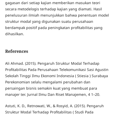
gagasan dari setiap kajian memberikan masukan teori
secara metodelogis terhadap kajian yang diamati. Hasil
penelusuran ilmiah menunjukkan bahwa penentuan model
struktur modal yang digunakan suatu perusahaan
berdampak positif pada peningkatan profitabilitas yang
dihasilkan.
References
Ali Ahmad. (2015). Pengaruh Struktur Modal Terhadap
Profitabilitas Pada Perusahaan Telekomunikasi Sasi Agustin
Sekolah Tinggi Ilmu Ekonomi Indonesia ( Stiesia ) Surabaya
Perekonomian selalu mengalami perubahan dan
persaingan bisnis semakin kuat yang membuat para
manajer ter. Jurnal Ilmu Dan Riset Manajemen, 4 1–20.
Astuti, K. D., Retnowati, W., & Rosyid, A. (2015). Pengaruh
Struktur Modal Terhadap Profitabilitas ( Studi Pada