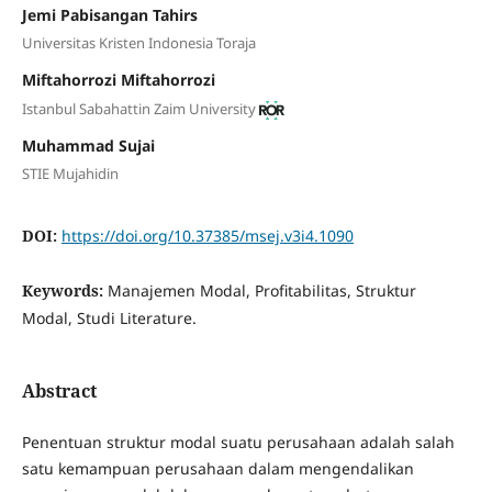
Jemi Pabisangan Tahirs
Universitas Kristen Indonesia Toraja
Miftahorrozi Miftahorrozi
Istanbul Sabahattin Zaim University
Muhammad Sujai
STIE Mujahidin
DOI:
https://doi.org/10.37385/msej.v3i4.1090
Keywords:
Manajemen Modal, Profitabilitas, Struktur
Modal, Studi Literature.
Abstract
Penentuan struktur modal suatu perusahaan adalah salah
satu kemampuan perusahaan dalam mengendalikan