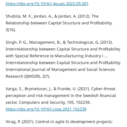
https://doi.org/10.1016/j.jksues.2022.05.001
Shubita, M. F., Jordan, A., & Jordan, A. (2012). The
Relationship between Capital Structure and Profitability.
3(16).
Singh, P. G., Management, B., & Technological, G. (2013).
Interrelationship between Capital Structure and Profitability
with Special Reference to Manufacturing Industry i ...
Interrelationship between Capital Structure and Profitability.
International Journal of Management and Social Sciences
Research (IJMSSR), 2(7).
Varga, S., Brynielsson, J., & Franke, U. (2021). Cyber-threat
perception and risk management in the Swedish financial
sector. Computers and Security, 105, 102239.
https://doi.org/10.1016/j.cose.2021.102239
Virag, P. (2021). Control in agile Is development projects: