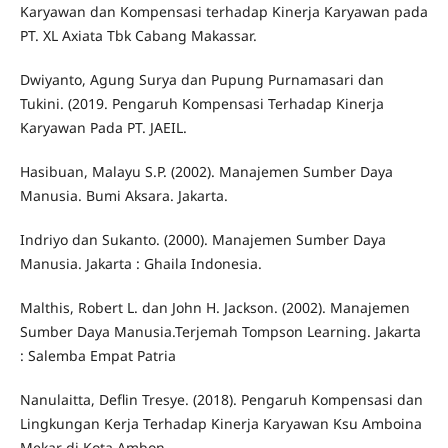
Karyawan dan Kompensasi terhadap Kinerja Karyawan pada
PT. XL Axiata Tbk Cabang Makassar.
Dwiyanto, Agung Surya dan Pupung Purnamasari dan
Tukini. (2019. Pengaruh Kompensasi Terhadap Kinerja
Karyawan Pada PT. JAEIL.
Hasibuan, Malayu S.P. (2002). Manajemen Sumber Daya
Manusia. Bumi Aksara. Jakarta.
Indriyo dan Sukanto. (2000). Manajemen Sumber Daya
Manusia. Jakarta : Ghaila Indonesia.
Malthis, Robert L. dan John H. Jackson. (2002). Manajemen
Sumber Daya Manusia.Terjemah Tompson Learning. Jakarta
: Salemba Empat Patria
Nanulaitta, Deflin Tresye. (2018). Pengaruh Kompensasi dan
Lingkungan Kerja Terhadap Kinerja Karyawan Ksu Amboina
Mekar di Kota Ambon.