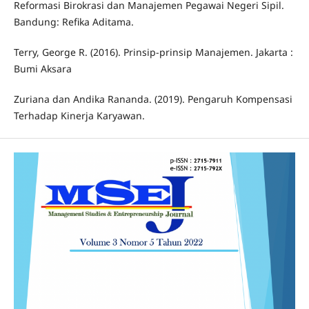
Reformasi Birokrasi dan Manajemen Pegawai Negeri Sipil.
Bandung: Refika Aditama.
Terry, George R. (2016). Prinsip-prinsip Manajemen. Jakarta :
Bumi Aksara
Zuriana dan Andika Rananda. (2019). Pengaruh Kompensasi
Terhadap Kinerja Karyawan.