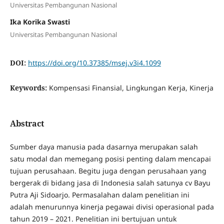
Universitas Pembangunan Nasional
Ika Korika Swasti
Universitas Pembangunan Nasional
DOI:
https://doi.org/10.37385/msej.v3i4.1099
Keywords:
Kompensasi Finansial, Lingkungan Kerja, Kinerja
Abstract
Sumber daya manusia pada dasarnya merupakan salah
satu modal dan memegang posisi penting dalam mencapai
tujuan perusahaan. Begitu juga dengan perusahaan yang
bergerak di bidang jasa di Indonesia salah satunya cv Bayu
Putra Aji Sidoarjo. Permasalahan dalam penelitian ini
adalah menurunnya kinerja pegawai divisi operasional pada
tahun 2019 – 2021. Penelitian ini bertujuan untuk