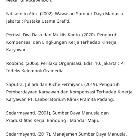
Nitisemito Alex. (2002). Wawasan Sumber Daya Manusia.
Jakarta : Pustaka Utama Grafiti.
Pertiwi, Dwi Dasa dan Muklis Kanto. (2020). Pengaruh
Kompensasi dan Lingkungan Kerja Terhadap Kinerja
Karyawan.
Robbins. (2006). Perilaku Organisasi, Edisi 10. Jakarta : PT
Indeks Kelompok Gramedia,
Saputra, Juliadi dan Riche Fermiyani. (2019). Pengaruh
Pemberdayaan Karyawan dan Kompensasi Terhadap Kinerja
Karyawan PT. Laaboratorium Klinik Pramita Padang.
Sedarmayanti. (2001). Sumber Daya Manusia dan
Produktifitas Kerja. Bandung : Mandar Maju.
Sedarmayanti. (2017). Manajemen Sumber Daya Manusia.