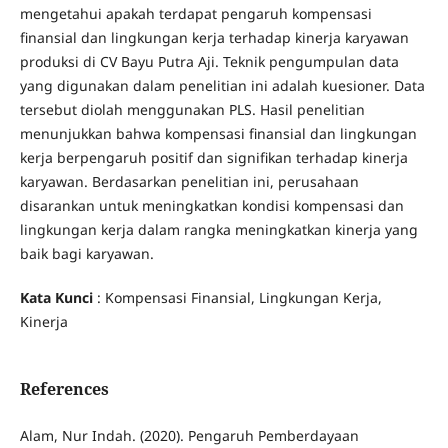
mengetahui apakah terdapat pengaruh kompensasi
finansial dan lingkungan kerja terhadap kinerja karyawan
produksi di CV Bayu Putra Aji. Teknik pengumpulan data
yang digunakan dalam penelitian ini adalah kuesioner. Data
tersebut diolah menggunakan PLS. Hasil penelitian
menunjukkan bahwa kompensasi finansial dan lingkungan
kerja berpengaruh positif dan signifikan terhadap kinerja
karyawan. Berdasarkan penelitian ini, perusahaan
disarankan untuk meningkatkan kondisi kompensasi dan
lingkungan kerja dalam rangka meningkatkan kinerja yang
baik bagi karyawan.
Kata Kunci
: Kompensasi Finansial, Lingkungan Kerja,
Kinerja
References
Alam, Nur Indah. (2020). Pengaruh Pemberdayaan