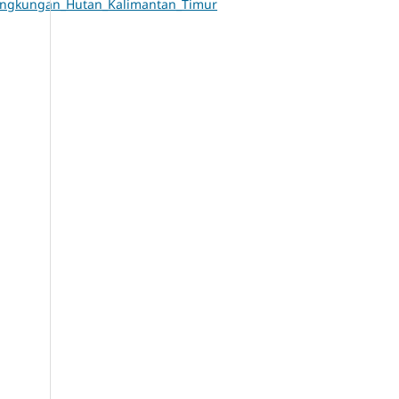
ingkungan_Hutan_Kalimantan_Timur