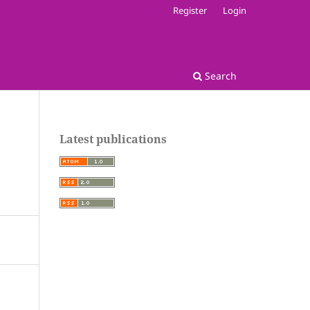
Register
Login
Search
Latest publications