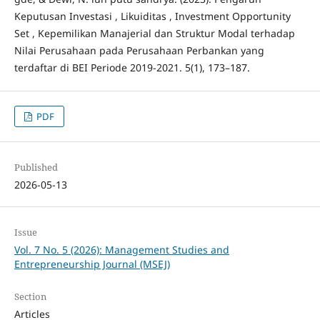
Keputusan Investasi , Likuiditas , Investment Opportunity
Set , Kepemilikan Manajerial dan Struktur Modal terhadap
Nilai Perusahaan pada Perusahaan Perbankan yang
terdaftar di BEI Periode 2019-2021. 5(1), 173–187.
PDF
Published
2026-05-13
Issue
Vol. 7 No. 5 (2026): Management Studies and
Entrepreneurship Journal (MSEJ)
Section
Articles