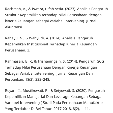
Rachmah, A., & Iswara, ulfah setia. (2023). Analisis Pengaruh
Struktur Kepemilikan terhadap Nilai Perusahaan dengan
kinerja keuangan sebagai variabel intervening. Jurnal
Akuntansi.
Rahayu, N., & Wahyudi, A. (2024). Analisis Pengaruh
Kepemilikan Institusional Terhadap Kinerja Keuangan
Perusahaan. 3.
Rahmasari, B. P., & Trisnaningsih, S. (2014). Pengaruh GCG
Terhadap Nilai Perusahaan Dengan Kinerja Keuangan
Sebagai Variabel Intervening. Jurnal Keuangan Dan
Perbankan, 18(2), 233–248.
Royani, I., Mustikowati, R., & Setyowati, S. (2020). Pengaruh
Kepemilikan Manajerial Dan Leverage Keuangan Sebagai
Variabel Intervening ( Studi Pada Perusahaan Manufaktur
Yang Terdaftar Di Bei Tahun 2017-2018. 8(2), 1–11.