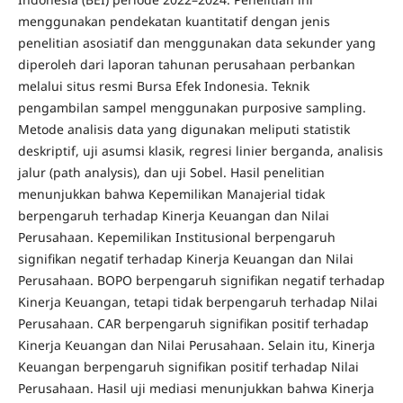
menggunakan pendekatan kuantitatif dengan jenis
penelitian asosiatif dan menggunakan data sekunder yang
diperoleh dari laporan tahunan perusahaan perbankan
melalui situs resmi Bursa Efek Indonesia. Teknik
pengambilan sampel menggunakan purposive sampling.
Metode analisis data yang digunakan meliputi statistik
deskriptif, uji asumsi klasik, regresi linier berganda, analisis
jalur (path analysis), dan uji Sobel. Hasil penelitian
menunjukkan bahwa Kepemilikan Manajerial tidak
berpengaruh terhadap Kinerja Keuangan dan Nilai
Perusahaan. Kepemilikan Institusional berpengaruh
signifikan negatif terhadap Kinerja Keuangan dan Nilai
Perusahaan. BOPO berpengaruh signifikan negatif terhadap
Kinerja Keuangan, tetapi tidak berpengaruh terhadap Nilai
Perusahaan. CAR berpengaruh signifikan positif terhadap
Kinerja Keuangan dan Nilai Perusahaan. Selain itu, Kinerja
Keuangan berpengaruh signifikan positif terhadap Nilai
Perusahaan. Hasil uji mediasi menunjukkan bahwa Kinerja