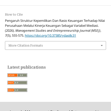
How to Cite
Pengaruh Struktur Kepemilikan Dan Rasio Keuangan Terhadap Nilai
Perusahaan Melalui Kinerja Keuangan Sebagai Variabel Mediasi.
(2026).
Management Studies and Entrepreneurship Journal (MSEJ)
,
7
(5), 555-575.
https://doi.org/10.37385/ydaq8c31
More Citation Formats
Latest publications