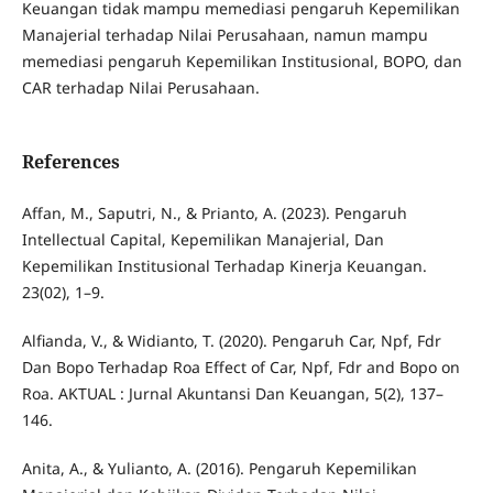
Keuangan tidak mampu memediasi pengaruh Kepemilikan
Manajerial terhadap Nilai Perusahaan, namun mampu
memediasi pengaruh Kepemilikan Institusional, BOPO, dan
CAR terhadap Nilai Perusahaan.
References
Affan, M., Saputri, N., & Prianto, A. (2023). Pengaruh
Intellectual Capital, Kepemilikan Manajerial, Dan
Kepemilikan Institusional Terhadap Kinerja Keuangan.
23(02), 1–9.
Alfianda, V., & Widianto, T. (2020). Pengaruh Car, Npf, Fdr
Dan Bopo Terhadap Roa Effect of Car, Npf, Fdr and Bopo on
Roa. AKTUAL : Jurnal Akuntansi Dan Keuangan, 5(2), 137–
146.
Anita, A., & Yulianto, A. (2016). Pengaruh Kepemilikan