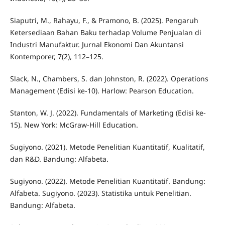
Siaputri, M., Rahayu, F., & Pramono, B. (2025). Pengaruh
Ketersediaan Bahan Baku terhadap Volume Penjualan di
Industri Manufaktur. Jurnal Ekonomi Dan Akuntansi
Kontemporer, 7(2), 112–125.
Slack, N., Chambers, S. dan Johnston, R. (2022). Operations
Management (Edisi ke-10). Harlow: Pearson Education.
Stanton, W. J. (2022). Fundamentals of Marketing (Edisi ke-
15). New York: McGraw-Hill Education.
Sugiyono. (2021). Metode Penelitian Kuantitatif, Kualitatif,
dan R&D. Bandung: Alfabeta.
Sugiyono. (2022). Metode Penelitian Kuantitatif. Bandung:
Alfabeta. Sugiyono. (2023). Statistika untuk Penelitian.
Bandung: Alfabeta.