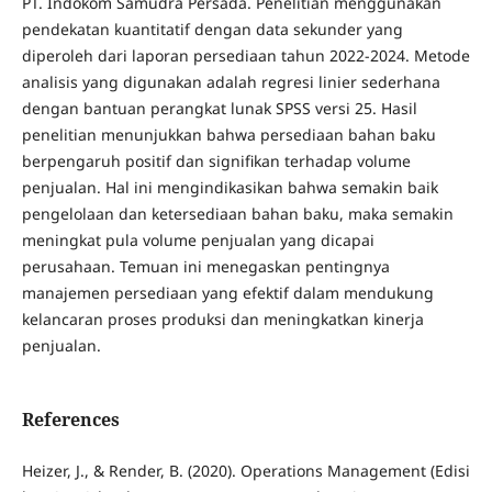
PT. Indokom Samudra Persada. Penelitian menggunakan
pendekatan kuantitatif dengan data sekunder yang
diperoleh dari laporan persediaan tahun 2022-2024. Metode
analisis yang digunakan adalah regresi linier sederhana
dengan bantuan perangkat lunak SPSS versi 25. Hasil
penelitian menunjukkan bahwa persediaan bahan baku
berpengaruh positif dan signifikan terhadap volume
penjualan. Hal ini mengindikasikan bahwa semakin baik
pengelolaan dan ketersediaan bahan baku, maka semakin
meningkat pula volume penjualan yang dicapai
perusahaan. Temuan ini menegaskan pentingnya
manajemen persediaan yang efektif dalam mendukung
kelancaran proses produksi dan meningkatkan kinerja
penjualan.
References
Heizer, J., & Render, B. (2020). Operations Management (Edisi