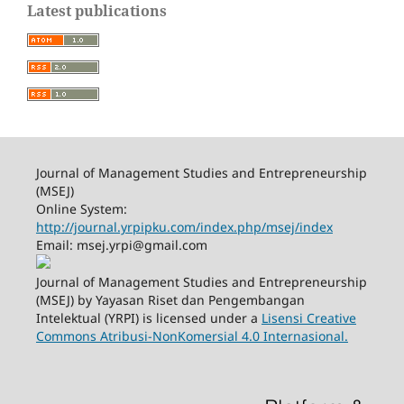
Latest publications
Journal of Management Studies and Entrepreneurship
(MSEJ)
Online System:
http://journal.yrpipku.com/index.php/msej/index
Email: msej.yrpi@gmail.com
Journal of Management Studies and Entrepreneurship
(MSEJ) by Yayasan Riset dan Pengembangan
Intelektual (YRPI) is licensed under a
Lisensi Creative
Commons Atribusi-NonKomersial 4.0 Internasional.