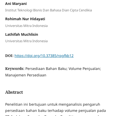
Ani Maryani
Institut Teknologi Bisnis Dan Bahasa Dian Cipta Cendikia
Rohimah Nur Hidayati
Universitas Mitra Indonesia
Lathifah Muchlisin
Universitas Mitra Indonesia
DOI:
https://doi.org/10.37385/rpgfkb12
Keywords:
Persediaan Bahan Baku; Volume Penjualan;
Manajemen Persediaan
Abstract
Penelitian ini bertujuan untuk menganalisis pengaruh
persediaan bahan baku terhadap volume penjualan pada