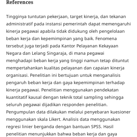
References
Tingginya tuntutan pekerjaan, target kinerja, dan tekanan
administratif pada instansi pemerintah dapat memengaruhi
kinerja pegawai apabila tidak didukung oleh pengelolaan
beban kerja dan kepemimpinan yang baik. Fenomena
tersebut juga terjadi pada Kantor Pelayanan Kekayaan
Negara dan Lelang Singaraja, di mana pegawai
menghadapi beban kerja yang tinggi namun tetap dituntut
mempertahankan kualitas pelayanan dan capaian kinerja
organisasi. Penelitian ini bertujuan untuk menganalisis
pengaruh beban kerja dan gaya kepemimpinan terhadap
kinerja pegawai. Penelitian menggunakan pendekatan
kuantitatif kausal dengan teknik total sampling sehingga
seluruh pegawai dijadikan responden penelitian.
Pengumpulan data dilakukan melalui penyebaran kuesioner
menggunakan skala Likert. Analisis data menggunakan
regresi linier berganda dengan bantuan SPSS. Hasil
penelitian menunjukkan bahwa beban kerja dan gaya