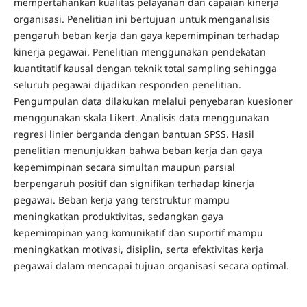
mempertahankan kualitas pelayanan dan capaian kinerja
organisasi. Penelitian ini bertujuan untuk menganalisis
pengaruh beban kerja dan gaya kepemimpinan terhadap
kinerja pegawai. Penelitian menggunakan pendekatan
kuantitatif kausal dengan teknik total sampling sehingga
seluruh pegawai dijadikan responden penelitian.
Pengumpulan data dilakukan melalui penyebaran kuesioner
menggunakan skala Likert. Analisis data menggunakan
regresi linier berganda dengan bantuan SPSS. Hasil
penelitian menunjukkan bahwa beban kerja dan gaya
kepemimpinan secara simultan maupun parsial
berpengaruh positif dan signifikan terhadap kinerja
pegawai. Beban kerja yang terstruktur mampu
meningkatkan produktivitas, sedangkan gaya
kepemimpinan yang komunikatif dan suportif mampu
meningkatkan motivasi, disiplin, serta efektivitas kerja
pegawai dalam mencapai tujuan organisasi secara optimal.