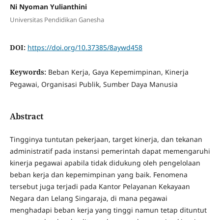
Ni Nyoman Yulianthini
Universitas Pendidikan Ganesha
DOI:
https://doi.org/10.37385/8aywd458
Keywords:
Beban Kerja, Gaya Kepemimpinan, Kinerja
Pegawai, Organisasi Publik, Sumber Daya Manusia
Abstract
Tingginya tuntutan pekerjaan, target kinerja, dan tekanan
administratif pada instansi pemerintah dapat memengaruhi
kinerja pegawai apabila tidak didukung oleh pengelolaan
beban kerja dan kepemimpinan yang baik. Fenomena
tersebut juga terjadi pada Kantor Pelayanan Kekayaan
Negara dan Lelang Singaraja, di mana pegawai
menghadapi beban kerja yang tinggi namun tetap dituntut