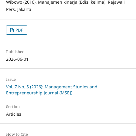
Wibowo (2016). Manajemen kinerja (Edisi kelima). Rajawali
Pers. Jakarta
PDF
Published
2026-06-01
Issue
Vol. 7 No. 5 (2026): Management Studies and
Entrepreneurship Journal (MSEJ)
Section
Articles
How to Cite