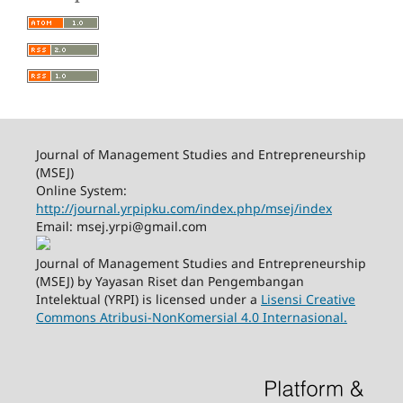
Journal of Management Studies and Entrepreneurship
(MSEJ)
Online System:
http://journal.yrpipku.com/index.php/msej/index
Email: msej.yrpi@gmail.com
Journal of Management Studies and Entrepreneurship
(MSEJ) by Yayasan Riset dan Pengembangan
Intelektual (YRPI) is licensed under a
Lisensi Creative
Commons Atribusi-NonKomersial 4.0 Internasional.