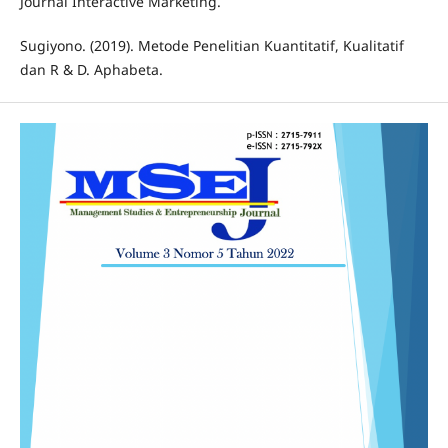
Journal Interactive Marketing.
Sugiyono. (2019). Metode Penelitian Kuantitatif, Kualitatif
dan R & D. Aphabeta.