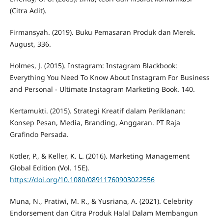
(Citra Adit).
Firmansyah. (2019). Buku Pemasaran Produk dan Merek.
August, 336.
Holmes, J. (2015). Instagram: Instagram Blackbook:
Everything You Need To Know About Instagram For Business
and Personal - Ultimate Instagram Marketing Book. 140.
Kertamukti. (2015). Strategi Kreatif dalam Periklanan:
Konsep Pesan, Media, Branding, Anggaran. PT Raja
Grafindo Persada.
Kotler, P., & Keller, K. L. (2016). Marketing Management
Global Edition (Vol. 15E).
https://doi.org/10.1080/08911760903022556
Muna, N., Pratiwi, M. R., & Yusriana, A. (2021). Celebrity
Endorsement dan Citra Produk Halal Dalam Membangun