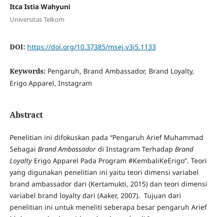
Itca Istia Wahyuni
Universitas Telkom
DOI:
https://doi.org/10.37385/msej.v3i5.1133
Keywords:
Pengaruh, Brand Ambassador, Brand Loyalty,
Erigo Apparel, Instagram
Abstract
Penelitian ini difokuskan pada “Pengaruh Arief Muhammad
Sebagai
Brand Ambassador
di Instagram Terhadap
Brand
Loyalty
Erigo Apparel Pada Program #KembaliKeErigo”. Teori
yang digunakan penelitian ini yaitu teori dimensi variabel
brand ambassador dari (Kertamukti, 2015) dan teori dimensi
variabel brand loyalty dari (Aaker, 2007). Tujuan dari
penelitian ini untuk meneliti seberapa besar pengaruh Arief