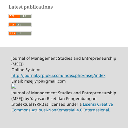
Latest publications
Journal of Management Studies and Entrepreneurship
(MSEJ)
Online System:
http://journal.yrpipku.com/index.php/msej/index
Email: msej.yrpi@gmail.com
Journal of Management Studies and Entrepreneurship
(MSEJ) by Yayasan Riset dan Pengembangan
Intelektual (YRPI) is licensed under a
Lisensi Creative
Commons Atribusi-NonKomersial 4.0 Internasional.