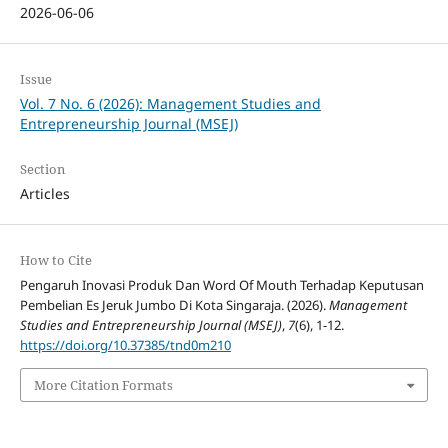
2026-06-06
Issue
Vol. 7 No. 6 (2026): Management Studies and
Entrepreneurship Journal (MSEJ)
Section
Articles
How to Cite
Pengaruh Inovasi Produk Dan Word Of Mouth Terhadap Keputusan
Pembelian Es Jeruk Jumbo Di Kota Singaraja. (2026).
Management
Studies and Entrepreneurship Journal (MSEJ)
,
7
(6), 1-12.
https://doi.org/10.37385/tnd0m210
More Citation Formats