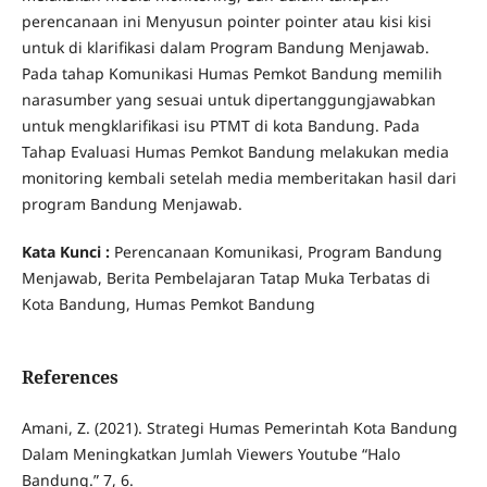
perencanaan ini Menyusun pointer pointer atau kisi kisi
untuk di klarifikasi dalam Program Bandung Menjawab.
Pada tahap Komunikasi Humas Pemkot Bandung memilih
narasumber yang sesuai untuk dipertanggungjawabkan
untuk mengklarifikasi isu PTMT di kota Bandung. Pada
Tahap Evaluasi Humas Pemkot Bandung melakukan media
monitoring kembali setelah media memberitakan hasil dari
program Bandung Menjawab.
Kata Kunci :
Perencanaan Komunikasi, Program Bandung
Menjawab, Berita Pembelajaran Tatap Muka Terbatas di
Kota Bandung, Humas Pemkot Bandung
References
Amani, Z. (2021). Strategi Humas Pemerintah Kota Bandung
Dalam Meningkatkan Jumlah Viewers Youtube “Halo
Bandung.” 7, 6.