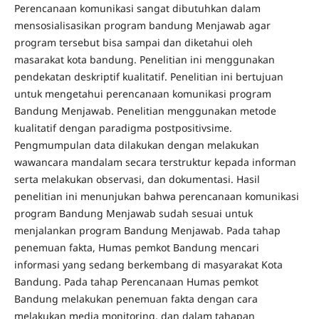
Perencanaan komunikasi sangat dibutuhkan dalam
mensosialisasikan program bandung Menjawab agar
program tersebut bisa sampai dan diketahui oleh
masarakat kota bandung. Penelitian ini menggunakan
pendekatan deskriptif kualitatif. Penelitian ini bertujuan
untuk mengetahui perencanaan komunikasi program
Bandung Menjawab. Penelitian menggunakan metode
kualitatif dengan paradigma postpositivsime.
Pengmumpulan data dilakukan dengan melakukan
wawancara mandalam secara terstruktur kepada informan
serta melakukan observasi, dan dokumentasi. Hasil
penelitian ini menunjukan bahwa perencanaan komunikasi
program Bandung Menjawab sudah sesuai untuk
menjalankan program Bandung Menjawab. Pada tahap
penemuan fakta, Humas pemkot Bandung mencari
informasi yang sedang berkembang di masyarakat Kota
Bandung. Pada tahap Perencanaan Humas pemkot
Bandung melakukan penemuan fakta dengan cara
melakukan media monitoring, dan dalam tahapan