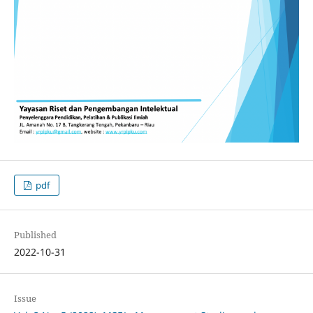
pdf
Published
2022-10-31
Issue