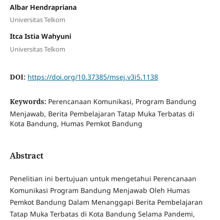
Albar Hendrapriana
Universitas Telkom
Itca Istia Wahyuni
Universitas Telkom
DOI:
https://doi.org/10.37385/msej.v3i5.1138
Keywords:
Perencanaan Komunikasi, Program Bandung
Menjawab, Berita Pembelajaran Tatap Muka Terbatas di
Kota Bandung, Humas Pemkot Bandung
Abstract
Penelitian ini bertujuan untuk mengetahui Perencanaan
Komunikasi Program Bandung Menjawab Oleh Humas
Pemkot Bandung Dalam Menanggapi Berita Pembelajaran
Tatap Muka Terbatas di Kota Bandung Selama Pandemi,