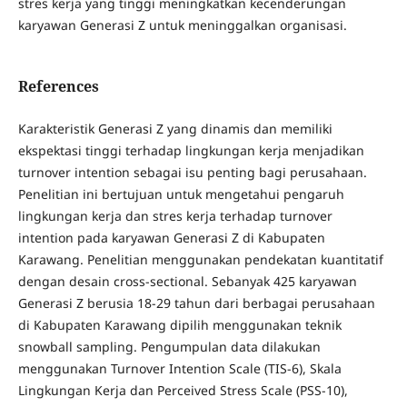
stres kerja yang tinggi meningkatkan kecenderungan
karyawan Generasi Z untuk meninggalkan organisasi.
References
Karakteristik Generasi Z yang dinamis dan memiliki
ekspektasi tinggi terhadap lingkungan kerja menjadikan
turnover intention sebagai isu penting bagi perusahaan.
Penelitian ini bertujuan untuk mengetahui pengaruh
lingkungan kerja dan stres kerja terhadap turnover
intention pada karyawan Generasi Z di Kabupaten
Karawang. Penelitian menggunakan pendekatan kuantitatif
dengan desain cross-sectional. Sebanyak 425 karyawan
Generasi Z berusia 18-29 tahun dari berbagai perusahaan
di Kabupaten Karawang dipilih menggunakan teknik
snowball sampling. Pengumpulan data dilakukan
menggunakan Turnover Intention Scale (TIS-6), Skala
Lingkungan Kerja dan Perceived Stress Scale (PSS-10),