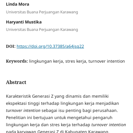
Linda Mora
Universitas Buana Perjuangan Karawang
Haryanti Mustika
Universitas Buana Perjuangan Karawang
DOI:
https://doi.org/10.37385/a64jsq22
Keywords:
lingkungan kerja, stres kerja, turnover intention
Abstract
Karakteristik Generasi Z yang dinamis dan memiliki
ekspektasi tinggi terhadap lingkungan kerja menjadikan
turnover intention
sebagai isu penting bagi perusahaan.
Penelitian ini bertujuan untuk mengetahui pengaruh
lingkungan kerja dan stres kerja terhadap
turnover intention
pada karyawan Generasi Z di Kabupaten Karawang.