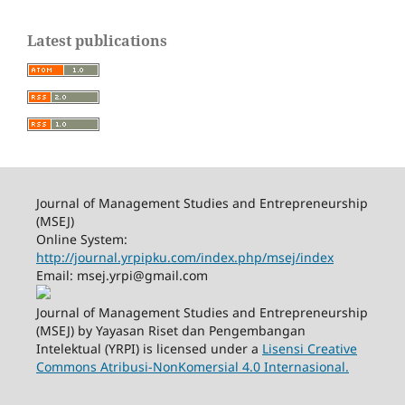
Latest publications
Journal of Management Studies and Entrepreneurship
(MSEJ)
Online System:
http://journal.yrpipku.com/index.php/msej/index
Email: msej.yrpi@gmail.com
Journal of Management Studies and Entrepreneurship
(MSEJ) by Yayasan Riset dan Pengembangan
Intelektual (YRPI) is licensed under a
Lisensi Creative
Commons Atribusi-NonKomersial 4.0 Internasional.