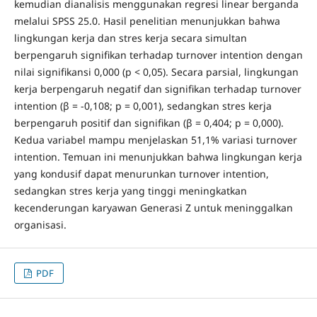
kemudian dianalisis menggunakan regresi linear berganda
melalui SPSS 25.0. Hasil penelitian menunjukkan bahwa
lingkungan kerja dan stres kerja secara simultan
berpengaruh signifikan terhadap turnover intention dengan
nilai signifikansi 0,000 (p < 0,05). Secara parsial, lingkungan
kerja berpengaruh negatif dan signifikan terhadap turnover
intention (β = -0,108; p = 0,001), sedangkan stres kerja
berpengaruh positif dan signifikan (β = 0,404; p = 0,000).
Kedua variabel mampu menjelaskan 51,1% variasi turnover
intention. Temuan ini menunjukkan bahwa lingkungan kerja
yang kondusif dapat menurunkan turnover intention,
sedangkan stres kerja yang tinggi meningkatkan
kecenderungan karyawan Generasi Z untuk meninggalkan
organisasi.
PDF