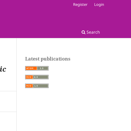
Register
Login
Search
Latest publications
ic