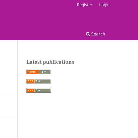
Register
Login
Search
Latest publications