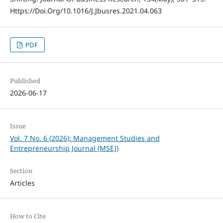
Https://Doi.Org/10.1016/J.Jbusres.2021.04.063
PDF
Published
2026-06-17
Issue
Vol. 7 No. 6 (2026): Management Studies and
Entrepreneurship Journal (MSEJ)
Section
Articles
How to Cite