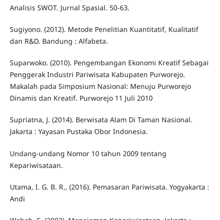
Analisis SWOT. Jurnal Spasial. 50-63.
Sugiyono. (2012). Metode Penelitian Kuantitatif, Kualitatif
dan R&D. Bandung : Alfabeta.
Suparwoko. (2010). Pengembangan Ekonomi Kreatif Sebagai
Penggerak Industri Pariwisata Kabupaten Purworejo.
Makalah pada Simposium Nasional: Menuju Purworejo
Dinamis dan Kreatif. Purworejo 11 Juli 2010
Supriatna, J. (2014). Berwisata Alam Di Taman Nasional.
Jakarta : Yayasan Pustaka Obor Indonesia.
Undang-undang Nomor 10 tahun 2009 tentang
Kepariwisataan.
Utama, I. G. B. R., (2016). Pemasaran Pariwisata. Yogyakarta :
Andi