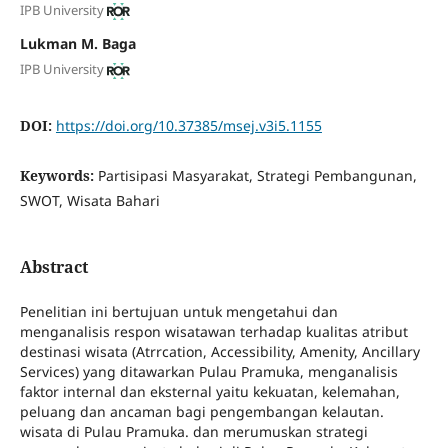
IPB University
Lukman M. Baga
IPB University
DOI:
https://doi.org/10.37385/msej.v3i5.1155
Keywords:
Partisipasi Masyarakat, Strategi Pembangunan,
SWOT, Wisata Bahari
Abstract
Penelitian ini bertujuan untuk mengetahui dan
menganalisis respon wisatawan terhadap kualitas atribut
destinasi wisata (Atrrcation, Accessibility, Amenity, Ancillary
Services) yang ditawarkan Pulau Pramuka, menganalisis
faktor internal dan eksternal yaitu kekuatan, kelemahan,
peluang dan ancaman bagi pengembangan kelautan.
wisata di Pulau Pramuka. dan merumuskan strategi