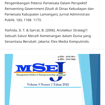
Pengembangan Potensi Pariwisata Dalam Perspektif
Reinventing Government (Studi di Dinas Kebudayan dan
Pariwisata Kabupaten Lamongan). Jurnal Administrasi
Publik. 1(6): 1168- 1173.
Yoshida, D. T. & Garrat, B. (2006). Arsitektur Strategi?:
Sebuah Solusi Meraih Kemenangan dalam Dunia yang
Senantiasa Berubah. Jakarta: Elex Media Komputindo.