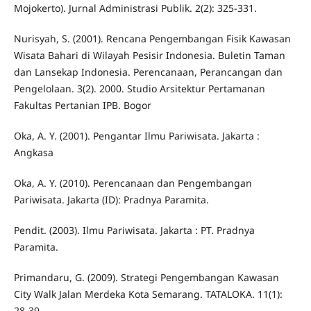
Mojokerto). Jurnal Administrasi Publik. 2(2): 325-331.
Nurisyah, S. (2001). Rencana Pengembangan Fisik Kawasan
Wisata Bahari di Wilayah Pesisir Indonesia. Buletin Taman
dan Lansekap Indonesia. Perencanaan, Perancangan dan
Pengelolaan. 3(2). 2000. Studio Arsitektur Pertamanan
Fakultas Pertanian IPB. Bogor
Oka, A. Y. (2001). Pengantar Ilmu Pariwisata. Jakarta :
Angkasa
Oka, A. Y. (2010). Perencanaan dan Pengembangan
Pariwisata. Jakarta (ID): Pradnya Paramita.
Pendit. (2003). Ilmu Pariwisata. Jakarta : PT. Pradnya
Paramita.
Primandaru, G. (2009). Strategi Pengembangan Kawasan
City Walk Jalan Merdeka Kota Semarang. TATALOKA. 11(1):
28-39.