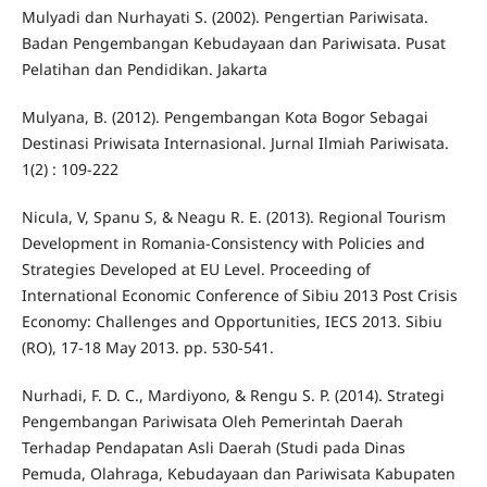
Mulyadi dan Nurhayati S. (2002). Pengertian Pariwisata.
Badan Pengembangan Kebudayaan dan Pariwisata. Pusat
Pelatihan dan Pendidikan. Jakarta
Mulyana, B. (2012). Pengembangan Kota Bogor Sebagai
Destinasi Priwisata Internasional. Jurnal Ilmiah Pariwisata.
1(2) : 109-222
Nicula, V, Spanu S, & Neagu R. E. (2013). Regional Tourism
Development in Romania-Consistency with Policies and
Strategies Developed at EU Level. Proceeding of
International Economic Conference of Sibiu 2013 Post Crisis
Economy: Challenges and Opportunities, IECS 2013. Sibiu
(RO), 17-18 May 2013. pp. 530-541.
Nurhadi, F. D. C., Mardiyono, & Rengu S. P. (2014). Strategi
Pengembangan Pariwisata Oleh Pemerintah Daerah
Terhadap Pendapatan Asli Daerah (Studi pada Dinas
Pemuda, Olahraga, Kebudayaan dan Pariwisata Kabupaten