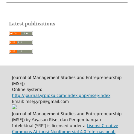
Latest publications
Journal of Management Studies and Entrepreneurship
(MSEJ)
Online System:
http://journal.yrpipku.com/index.php/msej/index
Email: msej.yrpi@gmail.com
Journal of Management Studies and Entrepreneurship
(MSEJ) by Yayasan Riset dan Pengembangan
Intelektual (YRPI) is licensed under a
Lisensi Creative
Commons Atribusi-NonKomersial 4.0 Internasional.