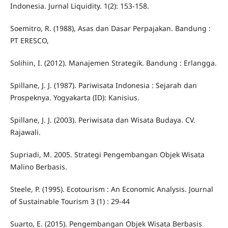
Indonesia. Jurnal Liquidity. 1(2): 153-158.
Soemitro, R. (1988), Asas dan Dasar Perpajakan. Bandung :
PT ERESCO,
Solihin, I. (2012). Manajemen Strategik. Bandung : Erlangga.
Spillane, J. J. (1987). Pariwisata Indonesia : Sejarah dan
Prospeknya. Yogyakarta (ID): Kanisius.
Spillane, J. J. (2003). Periwisata dan Wisata Budaya. CV.
Rajawali.
Supriadi, M. 2005. Strategi Pengembangan Objek Wisata
Malino Berbasis.
Steele, P. (1995). Ecotourism : An Economic Analysis. Journal
of Sustainable Tourism 3 (1) : 29-44
Suarto, E. (2015). Pengembangan Objek Wisata Berbasis