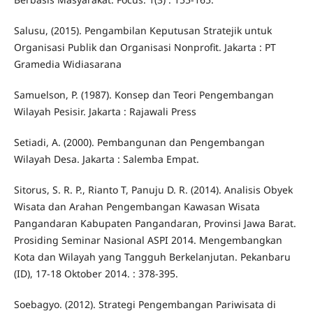
Salusu, (2015). Pengambilan Keputusan Stratejik untuk
Organisasi Publik dan Organisasi Nonprofit. Jakarta : PT
Gramedia Widiasarana
Samuelson, P. (1987). Konsep dan Teori Pengembangan
Wilayah Pesisir. Jakarta : Rajawali Press
Setiadi, A. (2000). Pembangunan dan Pengembangan
Wilayah Desa. Jakarta : Salemba Empat.
Sitorus, S. R. P., Rianto T, Panuju D. R. (2014). Analisis Obyek
Wisata dan Arahan Pengembangan Kawasan Wisata
Pangandaran Kabupaten Pangandaran, Provinsi Jawa Barat.
Prosiding Seminar Nasional ASPI 2014. Mengembangkan
Kota dan Wilayah yang Tangguh Berkelanjutan. Pekanbaru
(ID), 17-18 Oktober 2014. : 378-395.
Soebagyo. (2012). Strategi Pengembangan Pariwisata di