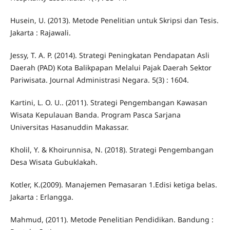
Husein, U. (2013). Metode Penelitian untuk Skripsi dan Tesis.
Jakarta : Rajawali.
Jessy, T. A. P. (2014). Strategi Peningkatan Pendapatan Asli
Daerah (PAD) Kota Balikpapan Melalui Pajak Daerah Sektor
Pariwisata. Journal Administrasi Negara. 5(3) : 1604.
Kartini, L. O. U.. (2011). Strategi Pengembangan Kawasan
Wisata Kepulauan Banda. Program Pasca Sarjana
Universitas Hasanuddin Makassar.
Kholil, Y. & Khoirunnisa, N. (2018). Strategi Pengembangan
Desa Wisata Gubuklakah.
Kotler, K.(2009). Manajemen Pemasaran 1.Edisi ketiga belas.
Jakarta : Erlangga.
Mahmud, (2011). Metode Penelitian Pendidikan. Bandung :