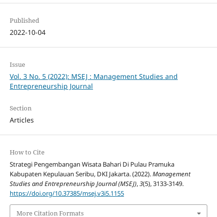
Published
2022-10-04
Issue
Vol. 3 No. 5 (2022): MSEJ : Management Studies and
Entrepreneurship Journal
Section
Articles
How to Cite
Strategi Pengembangan Wisata Bahari Di Pulau Pramuka
Kabupaten Kepulauan Seribu, DKI Jakarta. (2022).
Management
Studies and Entrepreneurship Journal (MSEJ)
,
3
(5), 3133-3149.
https://doi.org/10.37385/msej.v3i5.1155
More Citation Formats