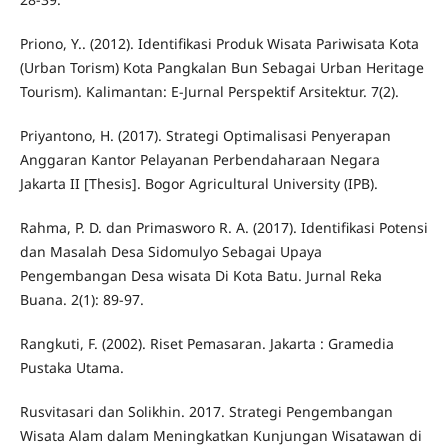
Priono, Y.. (2012). Identifikasi Produk Wisata Pariwisata Kota
(Urban Torism) Kota Pangkalan Bun Sebagai Urban Heritage
Tourism). Kalimantan: E-Jurnal Perspektif Arsitektur. 7(2).
Priyantono, H. (2017). Strategi Optimalisasi Penyerapan
Anggaran Kantor Pelayanan Perbendaharaan Negara
Jakarta II [Thesis]. Bogor Agricultural University (IPB).
Rahma, P. D. dan Primasworo R. A. (2017). Identifikasi Potensi
dan Masalah Desa Sidomulyo Sebagai Upaya
Pengembangan Desa wisata Di Kota Batu. Jurnal Reka
Buana. 2(1): 89-97.
Rangkuti, F. (2002). Riset Pemasaran. Jakarta : Gramedia
Pustaka Utama.
Rusvitasari dan Solikhin. 2017. Strategi Pengembangan
Wisata Alam dalam Meningkatkan Kunjungan Wisatawan di