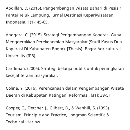
Abdillah, D. (2016). Pengembangan Wisata Bahari di Pesisir
Pantai Teluk Lampung. Jurnal Destinasi Kepariwisataan
Indonesia. 1(1): 45-65.
Anggara, C. (2015). Strategi Pengembangan Koperasi Guna
Menggerakkan Perekonomian Masyarakat (Studi Kasus Dua
Koperasi Di Kabupaten Bogor). [Thesis]. Bogor Agricultural
University (IPB).
Cardiman. (2006). Strategi belanja publik untuk peningkatan
kesejahteraan masyarakat.
Colina, Y. (2016). Perencanaan dalam Pengembangan Wisata
Daerah di Kabupaten Katingan. Reformasi. 6(1): 39-51
Cooper, C., Fletcher, J., Gilbert, D., & Wanhill, S. (1993).
Tourism: Principle and Practice, Longman Scientific &
Technical. Harlow