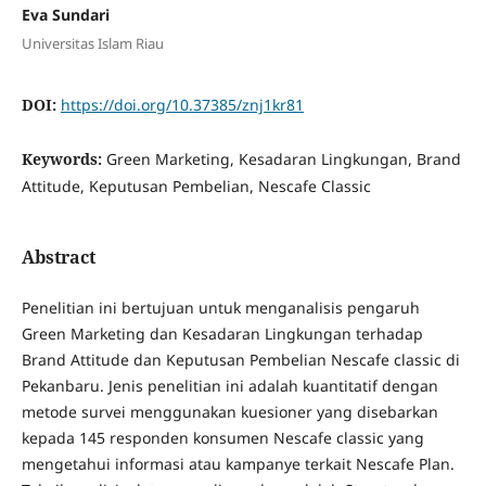
Eva Sundari
Universitas Islam Riau
DOI:
https://doi.org/10.37385/znj1kr81
Keywords:
Green Marketing, Kesadaran Lingkungan, Brand
Attitude, Keputusan Pembelian, Nescafe Classic
Abstract
Penelitian ini bertujuan untuk menganalisis pengaruh
Green Marketing dan Kesadaran Lingkungan terhadap
Brand Attitude dan Keputusan Pembelian Nescafe classic di
Pekanbaru. Jenis penelitian ini adalah kuantitatif dengan
metode survei menggunakan kuesioner yang disebarkan
kepada 145 responden konsumen Nescafe classic yang
mengetahui informasi atau kampanye terkait Nescafe Plan.