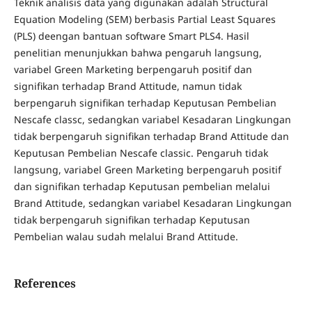
Teknik analisis data yang digunakan adalah Structural
Equation Modeling (SEM) berbasis Partial Least Squares
(PLS) deengan bantuan software Smart PLS4. Hasil
penelitian menunjukkan bahwa pengaruh langsung,
variabel Green Marketing berpengaruh positif dan
signifikan terhadap Brand Attitude, namun tidak
berpengaruh signifikan terhadap Keputusan Pembelian
Nescafe classc, sedangkan variabel Kesadaran Lingkungan
tidak berpengaruh signifikan terhadap Brand Attitude dan
Keputusan Pembelian Nescafe classic. Pengaruh tidak
langsung, variabel Green Marketing berpengaruh positif
dan signifikan terhadap Keputusan pembelian melalui
Brand Attitude, sedangkan variabel Kesadaran Lingkungan
tidak berpengaruh signifikan terhadap Keputusan
Pembelian walau sudah melalui Brand Attitude.
References