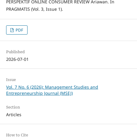
PERSPEKTIF ONLINE CONSUMER REVIEW Ariawan. In
PRAGMATIS (Vol. 3, Issue 1).
PDF
Published
2026-07-01
Issue
Vol. 7 No. 6 (2026): Management Studies and
Entrepreneurship Journal (MSEJ)
Section
Articles
How to Cite