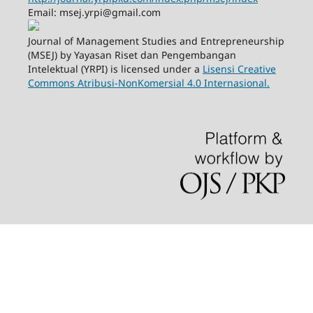
Email: msej.yrpi@gmail.com
Journal of Management Studies and Entrepreneurship
(MSEJ) by Yayasan Riset dan Pengembangan
Intelektual (YRPI) is licensed under a
Lisensi Creative
Commons Atribusi-NonKomersial 4.0 Internasional.