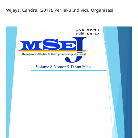
Wijaya, Candra. (2017). Perilaku Individu Organisasi.