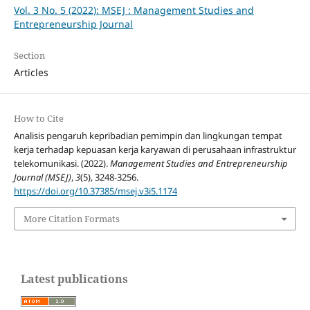
Vol. 3 No. 5 (2022): MSEJ : Management Studies and
Entrepreneurship Journal
Section
Articles
How to Cite
Analisis pengaruh kepribadian pemimpin dan lingkungan tempat
kerja terhadap kepuasan kerja karyawan di perusahaan infrastruktur
telekomunikasi. (2022).
Management Studies and Entrepreneurship
Journal (MSEJ)
,
3
(5), 3248-3256.
https://doi.org/10.37385/msej.v3i5.1174
More Citation Formats
Latest publications