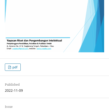
pdf
Published
2022-11-09
Issue