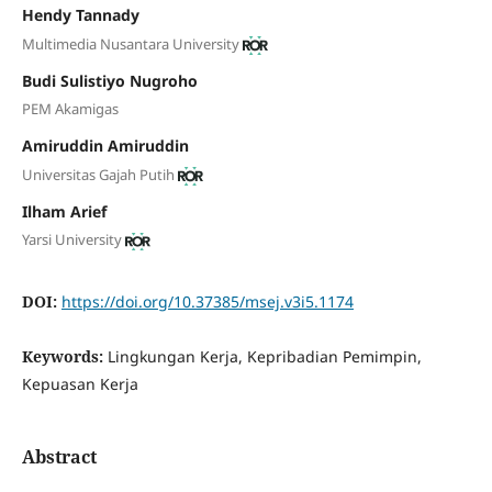
Hendy Tannady
Multimedia Nusantara University
Budi Sulistiyo Nugroho
PEM Akamigas
Amiruddin Amiruddin
Universitas Gajah Putih
Ilham Arief
Yarsi University
DOI:
https://doi.org/10.37385/msej.v3i5.1174
Keywords:
Lingkungan Kerja, Kepribadian Pemimpin,
Kepuasan Kerja
Abstract